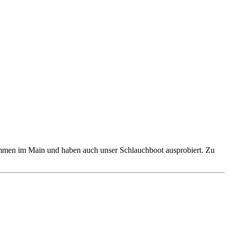
immen im Main und haben auch unser Schlauchboot ausprobiert. Zu