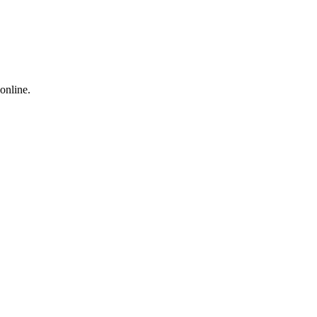
online.