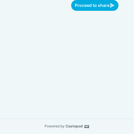
Proceed to share
Powered by
Castopod